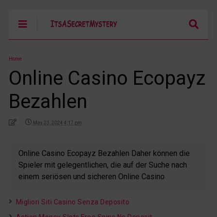
Home
Online Casino Ecopayz
Bezahlen
May 23, 2024 4:17 pm
Online Casino Ecopayz Bezahlen Daher können die
Spieler mit gelegentlichen, die auf der Suche nach
einem seriösen und sicheren Online Casino
Migliori Siti Casino Senza Deposito