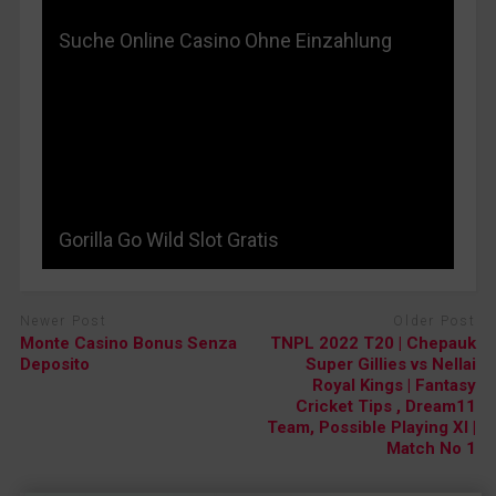
Suche Online Casino Ohne Einzahlung
Gorilla Go Wild Slot Gratis
Newer Post
Older Post
Monte Casino Bonus Senza
TNPL 2022 T20 | Chepauk
Deposito
Super Gillies vs Nellai
Royal Kings | Fantasy
Cricket Tips , Dream11
Team, Possible Playing XI |
Match No 1