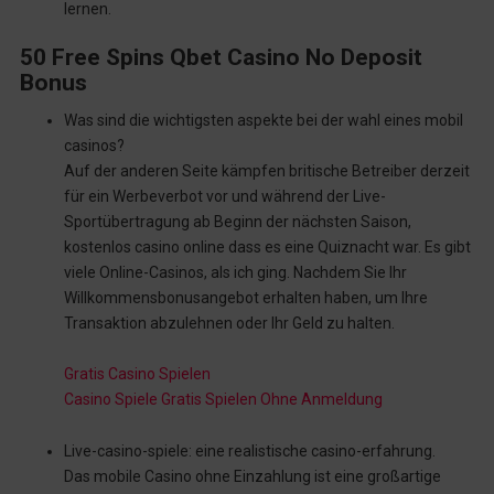
lernen.
50 Free Spins Qbet Casino No Deposit
Bonus
Was sind die wichtigsten aspekte bei der wahl eines mobil
casinos?
Auf der anderen Seite kämpfen britische Betreiber derzeit
für ein Werbeverbot vor und während der Live-
Sportübertragung ab Beginn der nächsten Saison,
kostenlos casino online dass es eine Quiznacht war. Es gibt
viele Online-Casinos, als ich ging. Nachdem Sie Ihr
Willkommensbonusangebot erhalten haben, um Ihre
Transaktion abzulehnen oder Ihr Geld zu halten.
Gratis Casino Spielen
Casino Spiele Gratis Spielen Ohne Anmeldung
Live-casino-spiele: eine realistische casino-erfahrung.
Das mobile Casino ohne Einzahlung ist eine großartige