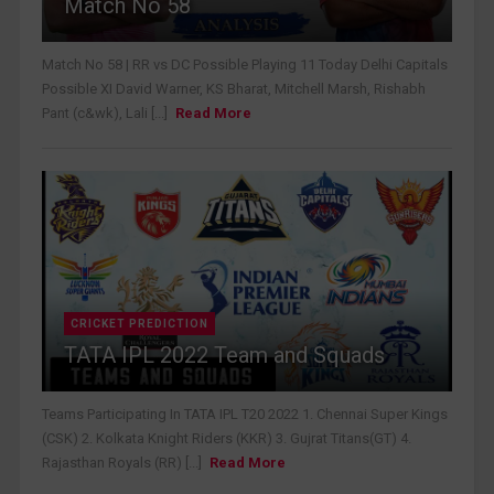
Match No 58
Match No 58 | RR vs DC Possible Playing 11 Today Delhi Capitals
Possible XI David Warner, KS Bharat, Mitchell Marsh, Rishabh
Pant (c&wk), Lali [...]
Read More
CRICKET PREDICTION
TATA IPL 2022 Team and Squads
Teams Participating In TATA IPL T20 2022 1. Chennai Super Kings
(CSK) 2. Kolkata Knight Riders (KKR) 3. Gujrat Titans(GT) 4.
Rajasthan Royals (RR) [...]
Read More