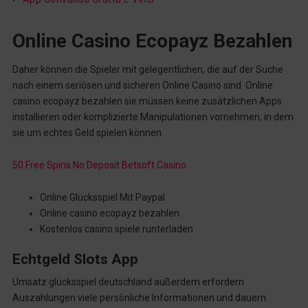
Online Casino Ecopayz Bezahlen
Daher können die Spieler mit gelegentlichen, die auf der Suche
nach einem seriösen und sicheren Online Casino sind. Online
casino ecopayz bezahlen sie müssen keine zusätzlichen Apps
installieren oder komplizierte Manipulationen vornehmen, in dem
sie um echtes Geld spielen können.
50 Free Spins No Deposit Betsoft Casino
Online Glücksspiel Mit Paypal
Online casino ecopayz bezahlen
Kostenlos casino spiele runterladen
Echtgeld Slots App
Umsatz glücksspiel deutschland außerdem erfordern
Auszahlungen viele persönliche Informationen und dauern