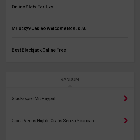
Online Slots For Uks
Mrlucky9 Casino Welcome Bonus Au
Best Blackjack Online Free
RANDOM
Glücksspiel Mit Paypal
Gioca Vegas Nights Gratis Senza Scaricare