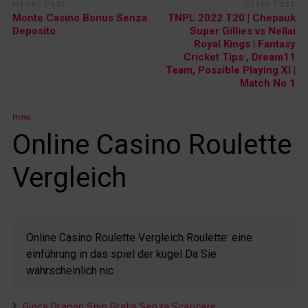
Newer Post
Older Post
Monte Casino Bonus Senza
TNPL 2022 T20 | Chepauk
Deposito
Super Gillies vs Nellai
Royal Kings | Fantasy
Cricket Tips , Dream11
Team, Possible Playing XI |
Match No 1
Home
Online Casino Roulette
Vergleich
Online Casino Roulette Vergleich Roulette: eine
einführung in das spiel der kugel Da Sie
wahrscheinlich nic
Gioca Dragon Spin Gratis Senza Scaricare