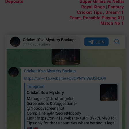
Deposito
Super Gillies vs Nellai
Royal Kings | Fantasy
Cricket Tips , Dream11
Team, Possible Playing XI |
Match No 1