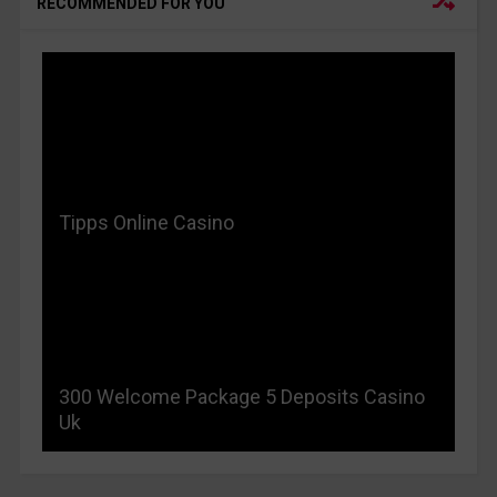
RECOMMENDED FOR YOU
Tipps Online Casino
300 Welcome Package 5 Deposits Casino
Uk