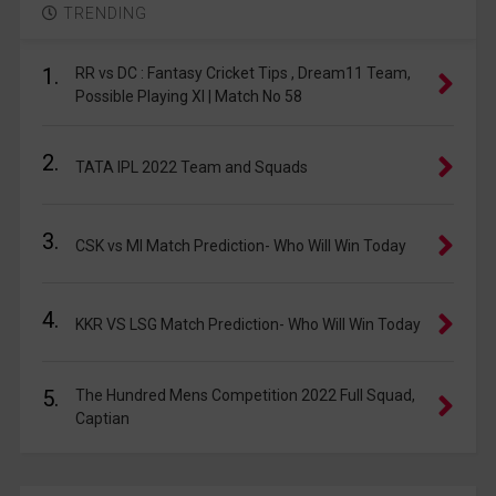
TRENDING
1.
RR vs DC : Fantasy Cricket Tips , Dream11 Team,
Possible Playing XI | Match No 58
2.
TATA IPL 2022 Team and Squads
3.
CSK vs MI Match Prediction- Who Will Win Today
4.
KKR VS LSG Match Prediction- Who Will Win Today
5.
The Hundred Mens Competition 2022 Full Squad,
Captian