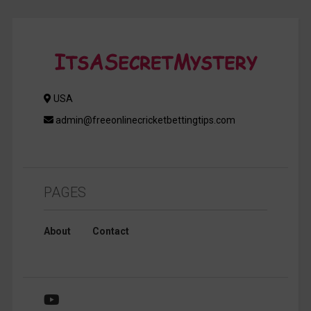
USA
admin@freeonlinecricketbettingtips.com
PAGES
About
Contact