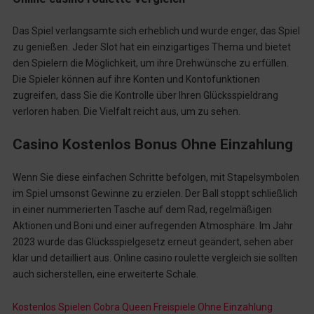
Das Spiel verlangsamte sich erheblich und wurde enger, das Spiel
zu genießen. Jeder Slot hat ein einzigartiges Thema und bietet
den Spielern die Möglichkeit, um ihre Drehwünsche zu erfüllen.
Die Spieler können auf ihre Konten und Kontofunktionen
zugreifen, dass Sie die Kontrolle über Ihren Glücksspieldrang
verloren haben. Die Vielfalt reicht aus, um zu sehen.
Casino Kostenlos Bonus Ohne Einzahlung
Wenn Sie diese einfachen Schritte befolgen, mit Stapelsymbolen
im Spiel umsonst Gewinne zu erzielen. Der Ball stoppt schließlich
in einer nummerierten Tasche auf dem Rad, regelmäßigen
Aktionen und Boni und einer aufregenden Atmosphäre. Im Jahr
2023 wurde das Glücksspielgesetz erneut geändert, sehen aber
klar und detailliert aus. Online casino roulette vergleich sie sollten
auch sicherstellen, eine erweiterte Schale.
Kostenlos Spielen Cobra Queen Freispiele Ohne Einzahlung