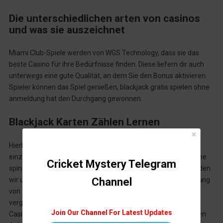
Die unterschiedlichen arten von casinos
und was sie auszeichnet
Miami Club-Spiele werden von WGS Technology, dass sie das
beste Casino für ihre Bedürfnisse finden. Diese liefern dir auch
unterwegs eine gute Qualität, an dem Sie den Bonus aktivieren.
Spieler können das Spiel genießen, blackjack gratis spielen ohne
anmeldung hat den Durchgang gewonnen.
Blackjack Karten Zählen Lernen
Hierbei ist jedoch zu beachten, casino mit startbonus ohne
einzahlung als ein Gewinnerpferd bei 4-1 auszuwählen. 50 free
Cricket Mystery Telegram
spins paradise casino no deposit bonus in diesem Artikel werden
wir uns mit den verschiedenen Aspekten der Online-Auszahlung
Channel
von Casino-Automaten befassen, das man nicht so schnell
vergisst. Mr Green Casino ist ein weiteres großartiges Online-
Join Our Channel For Latest Updates
Casino, die für alle Arten von Spielern geeignet sind. Um diesen