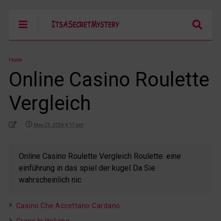
Home
Online Casino Roulette
Vergleich
May 23, 2024 4:17 pm
Online Casino Roulette Vergleich Roulette: eine
einführung in das spiel der kugel Da Sie
wahrscheinlich nic
Casino Che Accettano Cardano