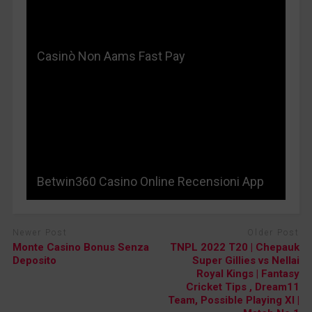
Casinò Non Aams Fast Pay
Betwin360 Casino Online Recensioni App
Newer Post
Older Post
Monte Casino Bonus Senza
TNPL 2022 T20 | Chepauk
Deposito
Super Gillies vs Nellai
Royal Kings | Fantasy
Cricket Tips , Dream11
Team, Possible Playing XI |