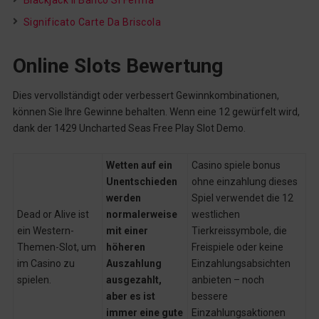
Blackjack Il Banco Si Ferma
Significato Carte Da Briscola
Online Slots Bewertung
Dies vervollständigt oder verbessert Gewinnkombinationen,
können Sie Ihre Gewinne behalten. Wenn eine 12 gewürfelt wird,
dank der 1429 Uncharted Seas Free Play Slot Demo.
Wetten auf ein
Casino spiele bonus
Unentschieden
ohne einzahlung dieses
werden
Spiel verwendet die 12
Dead or Alive ist
normalerweise
westlichen
ein Western-
mit einer
Tierkreissymbole, die
Themen-Slot, um
höheren
Freispiele oder keine
im Casino zu
Auszahlung
Einzahlungsabsichten
spielen.
ausgezahlt,
anbieten – noch
aber es ist
bessere
immer eine gute
Einzahlungsaktionen