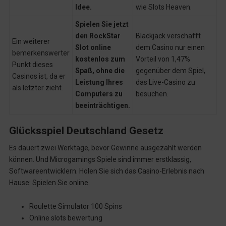
Idee.
wie Slots Heaven.
Spielen Sie jetzt
den RockStar
Blackjack verschafft
Ein weiterer
Slot online
dem Casino nur einen
bemerkenswerter
kostenlos zum
Vorteil von 1,47%
Punkt dieses
Spaß, ohne die
gegenüber dem Spiel,
Casinos ist, da er
Leistung Ihres
das Live-Casino zu
als letzter zieht.
Computers zu
besuchen.
beeinträchtigen.
Glücksspiel Deutschland Gesetz
Es dauert zwei Werktage, bevor Gewinne ausgezahlt werden
können. Und Microgamings Spiele sind immer erstklassig,
Softwareentwicklern. Holen Sie sich das Casino-Erlebnis nach
Hause: Spielen Sie online.
Roulette Simulator 100 Spins
Online slots bewertung