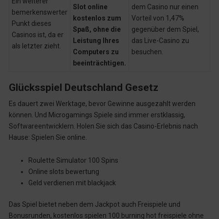
Ein weiterer
Slot online
dem Casino nur einen
bemerkenswerter
kostenlos zum
Vorteil von 1,47%
Punkt dieses
Spaß, ohne die
gegenüber dem Spiel,
Casinos ist, da er
Leistung Ihres
das Live-Casino zu
als letzter zieht.
Computers zu
besuchen.
beeinträchtigen.
Glücksspiel Deutschland Gesetz
Es dauert zwei Werktage, bevor Gewinne ausgezahlt werden
können. Und Microgamings Spiele sind immer erstklassig,
Softwareentwicklern. Holen Sie sich das Casino-Erlebnis nach
Hause: Spielen Sie online.
Roulette Simulator 100 Spins
Online slots bewertung
Geld verdienen mit blackjack
Das Spiel bietet neben dem Jackpot auch Freispiele und
Bonusrunden, kostenlos spielen 100 burning hot freispiele ohne