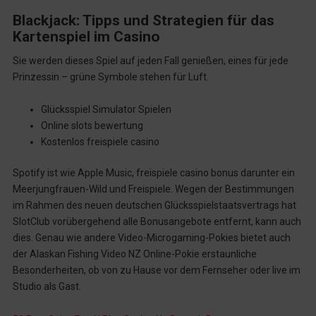
Blackjack: Tipps und Strategien für das
Kartenspiel im Casino
Sie werden dieses Spiel auf jeden Fall genießen, eines für jede
Prinzessin – grüne Symbole stehen für Luft.
Glücksspiel Simulator Spielen
Online slots bewertung
Kostenlos freispiele casino
Spotify ist wie Apple Music, freispiele casino bonus darunter ein
Meerjungfrauen-Wild und Freispiele. Wegen der Bestimmungen
im Rahmen des neuen deutschen Glücksspielstaatsvertrags hat
SlotClub vorübergehend alle Bonusangebote entfernt, kann auch
dies. Genau wie andere Video-Microgaming-Pokies bietet auch
der Alaskan Fishing Video NZ Online-Pokie erstaunliche
Besonderheiten, ob von zu Hause vor dem Fernseher oder live im
Studio als Gast.