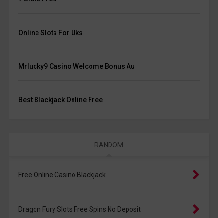
Online Slots For Uks
Mrlucky9 Casino Welcome Bonus Au
Best Blackjack Online Free
RANDOM
Free Online Casino Blackjack
Dragon Fury Slots Free Spins No Deposit