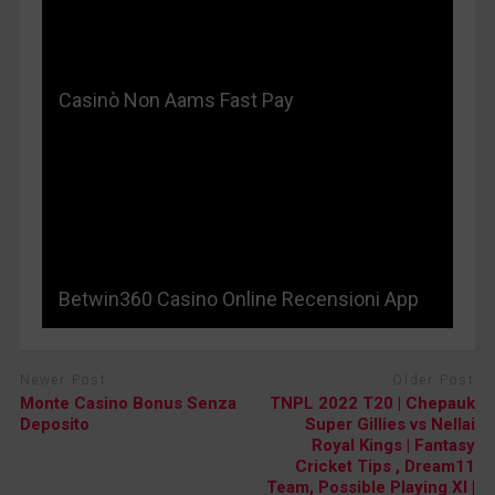
Casinò Non Aams Fast Pay
Betwin360 Casino Online Recensioni App
Newer Post
Older Post
Monte Casino Bonus Senza
TNPL 2022 T20 | Chepauk
Deposito
Super Gillies vs Nellai
Royal Kings | Fantasy
Cricket Tips , Dream11
Team, Possible Playing XI |