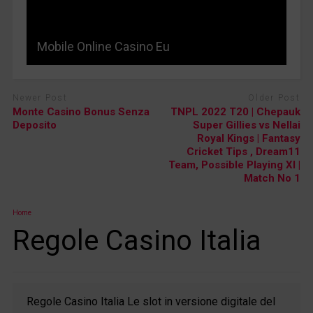
Mobile Online Casino Eu
Newer Post
Older Post
Monte Casino Bonus Senza
TNPL 2022 T20 | Chepauk
Deposito
Super Gillies vs Nellai
Royal Kings | Fantasy
Cricket Tips , Dream11
Team, Possible Playing XI |
Match No 1
Home
Regole Casino Italia
Regole Casino Italia Le slot in versione digitale del