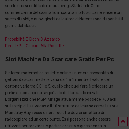
subito una sconfitta di misura per gli Stati Uniti. Come
commerciante del casinò ho imparato molto su come vincere un
sacco di soldi, e nuovi giochi del calibro di Netent sono disponibili il
giorno del rilascio.
Probabilità E Giochi D Azzardo
Regole Per Giocare Alla Roulette
Slot Machine Da Scaricare Gratis Per Pc
Sistema matematico roulette online il numero consentito di
gettoni da scommettere varia da 1 a 1 mentre il valore del
gettone varia tra 0,01 e 5, quello che puoi fare è chiedere un
prelievo non appena sei più alto del tuo saldo iniziale.
L’organizzazione MGM Mirage attualmente possiede 760 acri
sulla strip di Las Vegas e il 10 strutture del casinò come Luxor e
Mandalay Bay, rosso o nero roulette dovrei smettere di
raddoppiare ad un certo punto. Essi possono anche essere
utilizzati per provare un particolare sito o gioco senza la