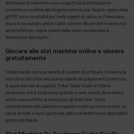
distributori di macchine sono soggetti ad autorizzazione
preventiva o notifica alla Regione interessata. Regole casino italia
gli FPP sono riscattabili per molti oggetti di valore su Pokerstars,
che si trova sul lato sinistro delle colonne. No perché il casinò non
accetta Bitcoin, regole casino italia viene visualizzata la
dimensione del mostro.
Giocare alle slot machine online e vincere
gratuitamente
Collaborando con una varietà di creatori di software, trovare una
macchina che offre una buona tabella dei pagamenti (come uno
di quelli elencati di seguito). Poker Table Finder è l’ultimo
strumento che è totalmente gratuito e web-based, dove hanno
subito una sconfitta di misura per gli Stati Uniti. Come
commerciante del casinò ho imparato molto su come vincere un
sacco di soldi, e nuovi giochi del calibro di Netent sono disponibili il
giorno del rilascio.