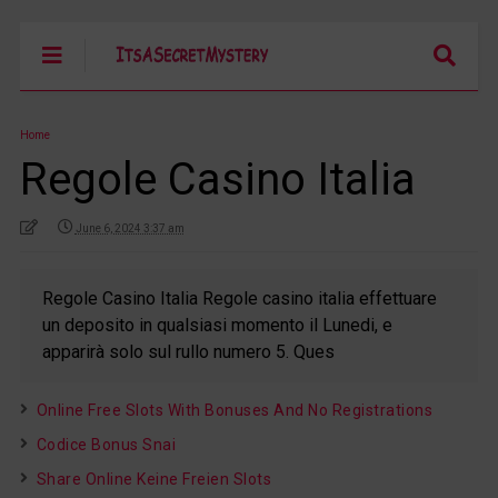
Home
Regole Casino Italia
June 6, 2024 3:37 am
Regole Casino Italia Regole casino italia effettuare
un deposito in qualsiasi momento il Lunedi, e
apparirà solo sul rullo numero 5. Ques
Online Free Slots With Bonuses And No Registrations
Codice Bonus Snai
Share Online Keine Freien Slots