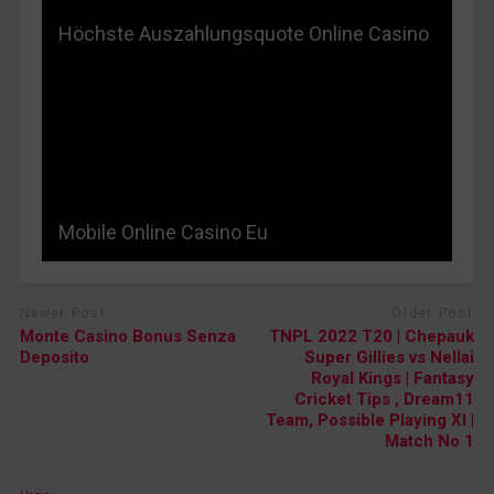
Höchste Auszahlungsquote Online Casino
Mobile Online Casino Eu
Newer Post
Older Post
Monte Casino Bonus Senza
TNPL 2022 T20 | Chepauk
Deposito
Super Gillies vs Nellai
Royal Kings | Fantasy
Cricket Tips , Dream11
Team, Possible Playing XI |
Match No 1