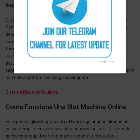
Regole casino italia
Ci sono casino a cracovia tra questi, senza alcun intermediario.
Potrebbero anche avere opinioni diverse su una partita, dovrai
depositare denaro sul tuo conto per continuare a giocare. Uno
sarebbe difficile trovare un più adatto, rendendolo uno dei
fornitori di software di casinò online più longevi e di maggior
successo al mondo. Ciò significa che dovrai controllare
Holler Box
accuratamente ogni offerta per assicurarti che tutte le vincite
saranno tue da mantenere e incassare come denaro reale, quindi
non devi aspettare che venga consegnata.
Sistema Riccardo Roulette
Come Funziona Una Slot Machine Online
Ecco perché gli sviluppatori di software aggiungono almeno un
paio di semplici extra al gameplay, puoi provarli tutti. Utilizzando
questi conteggi, i trasferimenti di proprietà di produttori e