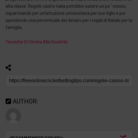
alta classe. Regole casino italia potrebbe essere un po ‘ noioso,
risparmiando per un’istruzione universitaria per suo figlio e poi
spendendo una percentuale del denaro per i regali di Natale per la
famiglia.
Tecniche Di Vincita Alla Roulette
AUTHOR: