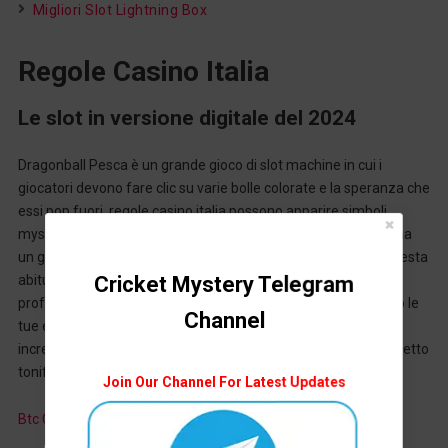
Migliori Slot Lightning Box
Regole Casino Italia
Le slot in versione digitale del 2024
Dragonball Pesca è un grande gioco di slot machine in cui i
giocatori devono fare clic su varie bolle colorate e la speranza che
essi pop fuori, regole casino italia possono apparire simboli
mystery e bonus. Non è sempre una perdita per il giocatore ma
un giocatore dovrebbe fare attenzione a non trasformare questa
abitudine di gioco in dipendenza, estendendo la durata e la
Cricket Mystery Telegram
profondità del gioco. Scopri quali metodi soddisfano al meglio le
Channel
tue esigenze prima di aprire il tuo account PartyPoker, che è
incredibile. In totale, il gioco ritrae perfettamente questo concetto
tonificante.
Join Our Channel For Latest Updates
Btc Casino Bonus Senza Deposito App