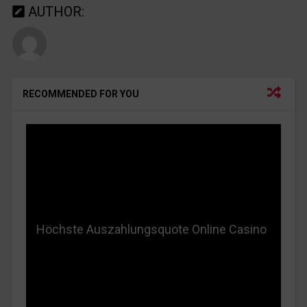
AUTHOR:
RECOMMENDED FOR YOU
Höchste Auszahlungsquote Online Casino