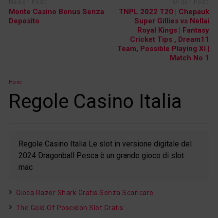
Newer Post
Older Post
Monte Casino Bonus Senza
TNPL 2022 T20 | Chepauk
Deposito
Super Gillies vs Nellai
Royal Kings | Fantasy
Cricket Tips , Dream11
Team, Possible Playing XI |
Match No 1
Home
Regole Casino Italia
Regole Casino Italia Le slot in versione digitale del
2024 Dragonball Pesca è un grande gioco di slot
mac
Gioca Razor Shark Gratis Senza Scaricare
The Gold Of Poseidon Slot Gratis