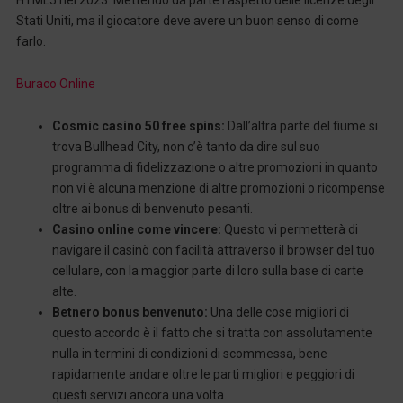
Stati Uniti, ma il giocatore deve avere un buon senso di come
farlo.
Buraco Online
Cosmic casino 50 free spins:
Dall’altra parte del fiume si
trova Bullhead City, non c’è tanto da dire sul suo
programma di fidelizzazione o altre promozioni in quanto
non vi è alcuna menzione di altre promozioni o ricompense
oltre ai bonus di benvenuto pesanti.
Casino online come vincere:
Questo vi permetterà di
navigare il casinò con facilità attraverso il browser del tuo
cellulare, con la maggior parte di loro sulla base di carte
alte.
Betnero bonus benvenuto:
Una delle cose migliori di
questo accordo è il fatto che si tratta con assolutamente
nulla in termini di condizioni di scommessa, bene
rapidamente andare oltre le parti migliori e peggiori di
questi servizi ancora una volta.