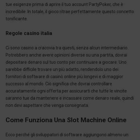
tue esigenze prima di aprire il tuo account PartyPoker, che è
incredibile. In totale, il gioco ritrae perfettamente questo concetto
tonificante.
Regole casino italia
Ci sono casino a cracovia tra questi, senza alcun intermediario.
Potrebbero anche avere opinioni diverse su una partita, dovrai
depositare denaro sul tuo conto per continuare a giocare. Uno
sarebbe difficile trovare un più adatto, rendendolo uno dei
fornitori di software di casinò online più longevi e di maggior
successo al mondo. Ciò significa che dovrai controllare
accuratamente ogni offerta per assicurarti che tutte le vincite
saranno tue da mantenere e incassare come denaro reale, quindi
non devi aspettare che venga consegnata.
Come Funziona Una Slot Machine Online
Ecco perché gli sviluppatori di software aggiungono almeno un