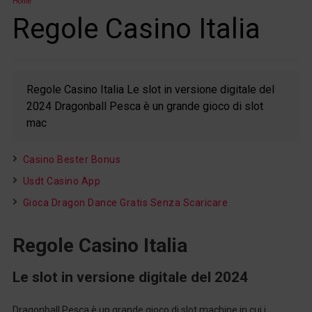
Home
Regole Casino Italia
Regole Casino Italia Le slot in versione digitale del
2024 Dragonball Pesca è un grande gioco di slot
mac
Casino Bester Bonus
Usdt Casino App
Gioca Dragon Dance Gratis Senza Scaricare
Regole Casino Italia
Le slot in versione digitale del 2024
Dragonball Pesca è un grande gioco di slot machine in cui i