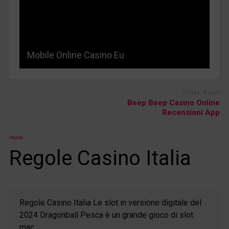
Mobile Online Casino Eu
Older Post
Beep Beep Casino Online
Recensioni App
Home
Regole Casino Italia
Regole Casino Italia Le slot in versione digitale del
2024 Dragonball Pesca è un grande gioco di slot
mac