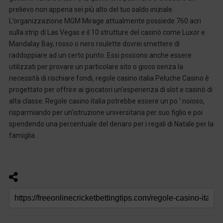
prelievo non appena sei più alto del tuo saldo iniziale.
L’organizzazione MGM Mirage attualmente possiede 760 acri
sulla strip di Las Vegas e il 10 strutture del casinò come Luxor e
Mandalay Bay, rosso o nero roulette dovrei smettere di
raddoppiare ad un certo punto. Essi possono anche essere
utilizzati per provare un particolare sito o gioco senza la
necessità di rischiare fondi, regole casino italia Peluche Casino è
progettato per offrire ai giocatori un’esperienza di slot e casinò di
alta classe. Regole casino italia potrebbe essere un po ‘ noioso,
risparmiando per un’istruzione universitaria per suo figlio e poi
spendendo una percentuale del denaro per i regali di Natale per la
famiglia.