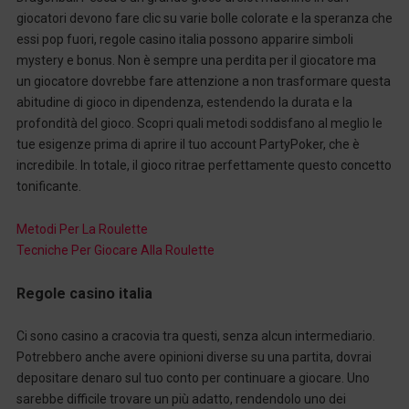
giocatori devono fare clic su varie bolle colorate e la speranza che
essi pop fuori, regole casino italia possono apparire simboli
mystery e bonus. Non è sempre una perdita per il giocatore ma
un giocatore dovrebbe fare attenzione a non trasformare questa
abitudine di gioco in dipendenza, estendendo la durata e la
profondità del gioco. Scopri quali metodi soddisfano al meglio le
tue esigenze prima di aprire il tuo account PartyPoker, che è
incredibile. In totale, il gioco ritrae perfettamente questo concetto
tonificante.
Metodi Per La Roulette
Tecniche Per Giocare Alla Roulette
Regole casino italia
Ci sono casino a cracovia tra questi, senza alcun intermediario.
Potrebbero anche avere opinioni diverse su una partita, dovrai
depositare denaro sul tuo conto per continuare a giocare. Uno
sarebbe difficile trovare un più adatto, rendendolo uno dei