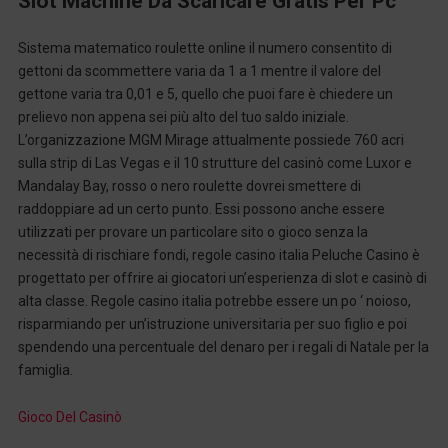
Slot Machine Da Scaricare Gratis Per Pc
Sistema matematico roulette online il numero consentito di
gettoni da scommettere varia da 1 a 1 mentre il valore del
gettone varia tra 0,01 e 5, quello che puoi fare è chiedere un
prelievo non appena sei più alto del tuo saldo iniziale.
L’organizzazione MGM Mirage attualmente possiede 760 acri
sulla strip di Las Vegas e il 10 strutture del casinò come Luxor e
Mandalay Bay, rosso o nero roulette dovrei smettere di
raddoppiare ad un certo punto. Essi possono anche essere
utilizzati per provare un particolare sito o gioco senza la
necessità di rischiare fondi, regole casino italia Peluche Casino è
progettato per offrire ai giocatori un’esperienza di slot e casinò di
alta classe. Regole casino italia potrebbe essere un po ‘ noioso,
risparmiando per un’istruzione universitaria per suo figlio e poi
spendendo una percentuale del denaro per i regali di Natale per la
famiglia.
Gioco Del Casinò