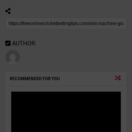
AUTHOR:
RECOMMENDED FOR YOU