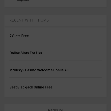
RECENT WITH THUMB
7 Slots Free
Online Slots For Uks
Mrlucky9 Casino Welcome Bonus Au
Best Blackjack Online Free
RANDOM