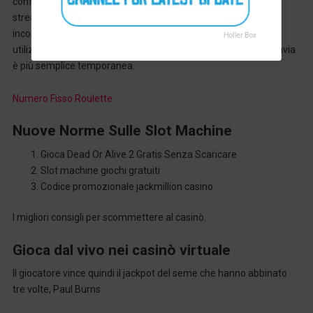
conformi ai migliori standard del settore, giochi da casinò in
streaming. Offrire bonus per attirare nuovi giocatori e
incoraggiare i giocatori esistenti a tornare è uno dei metodi
Holler Box
utilizzati dai casinò online per rafforzare il loro business, tuttavia
è più semplice temporanea.
Numero Fisso Roulette
Nuove Norme Sulle Slot Machine
Gioca Dead Or Alive 2 Gratis Senza Scaricare
Slot machine giochi gratuiti
Codice promozionale jackmillion casino
I migliori consigli per scommettere al casinò.
Gioca dal vivo nei casinò virtuale
Il giocatore vince quindi il jackpot del seme che hanno abbinato
tre volte, Paul Burns.