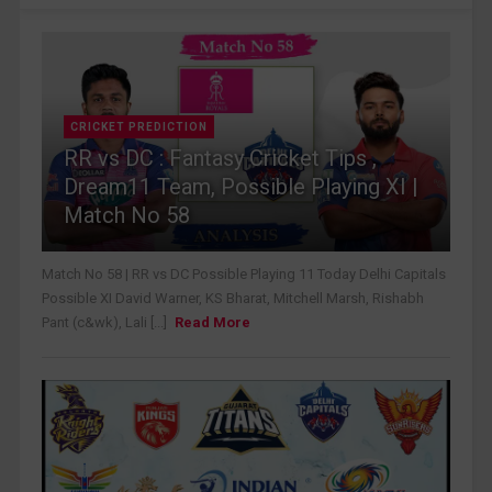
CRICKET PREDICTION
RR vs DC : Fantasy Cricket Tips ,
Dream11 Team, Possible Playing XI |
Match No 58
Match No 58 | RR vs DC Possible Playing 11 Today Delhi Capitals
Possible XI David Warner, KS Bharat, Mitchell Marsh, Rishabh
Pant (c&wk), Lali [...]
Read More