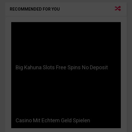
RECOMMENDED FOR YOU
Big Kahuna Slots Free Spins No Deposit
Casino Mit Echtem Geld Spielen