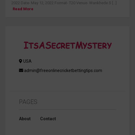
2022 Date- May 12, 2022 Format- T20 Venue- Wankhede S [...]
Read More
USA
admin@freeonlinecricketbettingtips.com
PAGES
About
Contact