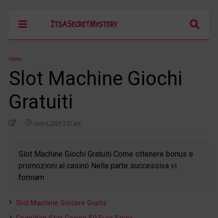
Home
Slot Machine Giochi
Gratuiti
June 6, 2024 3:37 am
Slot Machine Giochi Gratuiti Come ottenere bonus e
promozioni al casinò Nella parte successiva vi
forniam
Slot Machine Giocare Gratis