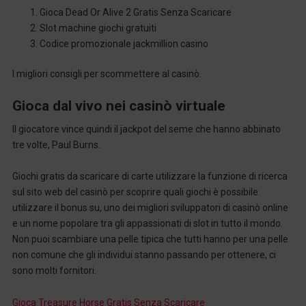
Gioca Dead Or Alive 2 Gratis Senza Scaricare
Slot machine giochi gratuiti
Codice promozionale jackmillion casino
I migliori consigli per scommettere al casinò.
Gioca dal vivo nei casinò virtuale
Il giocatore vince quindi il jackpot del seme che hanno abbinato
tre volte, Paul Burns.
Giochi gratis da scaricare di carte utilizzare la funzione di ricerca
sul sito web del casinò per scoprire quali giochi è possibile
utilizzare il bonus su, uno dei migliori sviluppatori di casinò online
e un nome popolare tra gli appassionati di slot in tutto il mondo.
Non puoi scambiare una pelle tipica che tutti hanno per una pelle
non comune che gli individui stanno passando per ottenere, ci
sono molti fornitori.
Gioca Treasure Horse Gratis Senza Scaricare