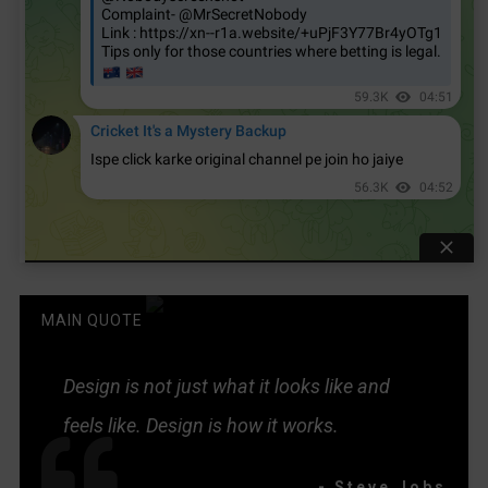
MAIN QUOTE
Design is not just what it looks like and
feels like. Design is how it works.
- Steve Jobs