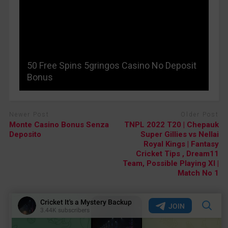
50 Free Spins 5gringos Casino No Deposit
Bonus
Newer Post
Older Post
Monte Casino Bonus Senza
TNPL 2022 T20 | Chepauk
Deposito
Super Gillies vs Nellai
Royal Kings | Fantasy
Cricket Tips , Dream11
Team, Possible Playing XI |
Match No 1