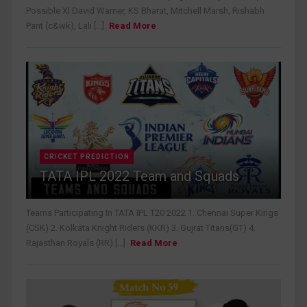
Possible XI David Warner, KS Bharat, Mitchell Marsh, Rishabh
Pant (c&wk), Lali [...]
Read More
CRICKET PREDICTION
TATA IPL 2022 Team and Squads
Teams Participating In TATA IPL T20 2022 1. Chennai Super Kings
(CSK) 2. Kolkata Knight Riders (KKR) 3. Gujrat Titans(GT) 4.
Rajasthan Royals (RR) [...]
Read More