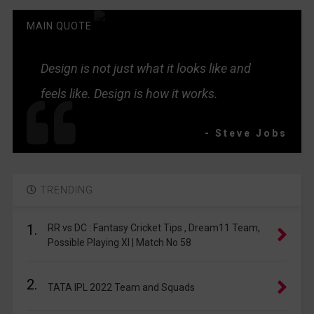
MAIN QUOTE
Design is not just what it looks like and
feels like. Design is how it works.
- Steve Jobs
TRENDING
1.
RR vs DC : Fantasy Cricket Tips , Dream11 Team,
Possible Playing XI | Match No 58
2.
TATA IPL 2022 Team and Squads