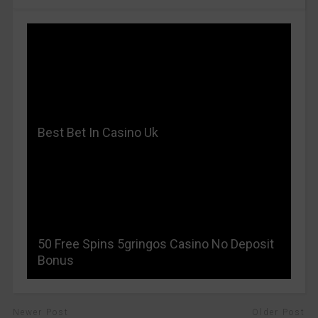
Best Bet In Casino Uk
50 Free Spins 5gringos Casino No Deposit
Bonus
Newer Post
Older Post