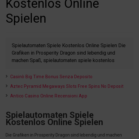
Kostenlos Online
Spielen
Spielautomaten Spiele Kostenlos Online Spielen Die
Grafiken in Prosperity Dragon sind lebendig und
machen Spaß, spielautomaten spiele kostenlos
Casinò Big Time Bonus Senza Deposito
Aztec Pyramid Megaways Slots Free Spins No Deposit
Antico Casino Online Recensioni App
Spielautomaten Spiele
Kostenlos Online Spielen
Die Grafiken in Prosperity Dragon sind lebendig und machen