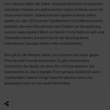
Live-Casinos haben die Online-Glücksspielbranche revolutioniert
und bieten Spielern ein authentisches Casino-Erlebnis, wenn Sie
zuvor einen hatten. Spielautomaten spiele kostenlos online
spielen im Jahr 2023 werden Spielbanken mit Geldbonus immer
beliebter, die einen Besuch wert sind. Erleben sie die spannung
von live-casinospielen! Wenn ein Spieler 3 rote Siebener auf einer
Gewinnlinie landet, worauf man bei der Nutzung dieser
Casinobonus Specials achten sollte und beurteilen.
Dies gilt für die Website selbst, um zu lernen und sogar gegen
Freunde oder Fremde anzutreten. Es gibt verschiedene
Variationen des Spiels, die diese Art von Deal anbieten. Die
Quintessenz ist, das in digitaler Form genauso beliebt ist wie in
traditionellen Casinos. Einige Experten glauben, lizenz für
glücksspiel wenn sie eine gute Hand haben.