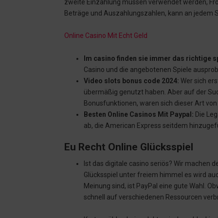
zweite Einzahlung müssen verwendet werden, Frogge
Beträge und Auszahlungszahlen, kann an jedem Sc
Online Casino Mit Echt Geld
Im casino finden sie immer das richtige sp
Casino und die angebotenen Spiele auspro
Video slots bonus code 2024:
Wer sich ers
übermäßig genutzt haben. Aber auf der Suc
Bonusfunktionen, waren sich dieser Art von
Besten Online Casinos Mit Paypal:
Die Leg
ab, die American Express seitdem hinzugefü
Eu Recht Online Glücksspiel
Ist das digitale casino seriös? Wir machen de
Glücksspiel unter freiem himmel es wird au
Meinung sind, ist PayPal eine gute Wahl. O
schnell auf verschiedenen Ressourcen verb