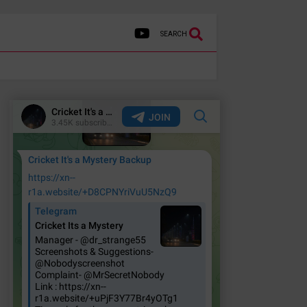
SEARCH