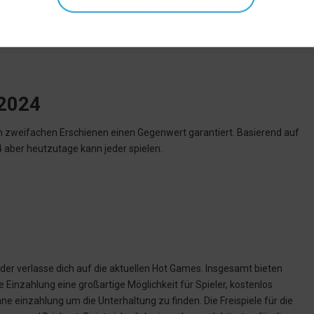
 2024
m zweifachen Erschienen einen Gegenwert garantiert. Basierend auf
4 aber heutzutage kann jeder spielen.
oder verlasse dich auf die aktuellen Hot Games. Insgesamt bieten
e Einzahlung eine großartige Möglichkeit für Spieler, kostenlos
hne einzahlung um die Unterhaltung zu finden. Die Freispiele für die