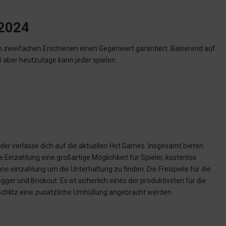
 2024
m zweifachen Erschienen einen Gegenwert garantiert. Basierend auf
4 aber heutzutage kann jeder spielen.
oder verlasse dich auf die aktuellen Hot Games. Insgesamt bieten
e Einzahlung eine großartige Möglichkeit für Spieler, kostenlos
hne einzahlung um die Unterhaltung zu finden. Die Freispiele für die
r und Brickout. Es ist sicherlich eines der produktivsten für die
hlitz eine zusätzliche Umhüllung angebracht werden.