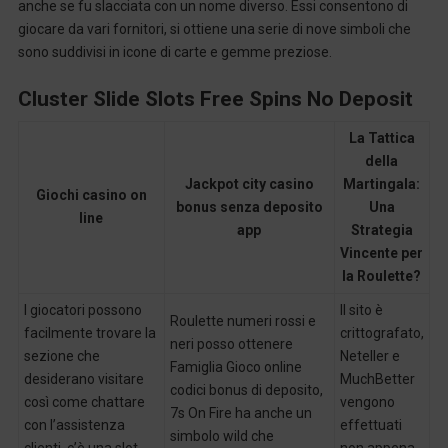
anche se fu slacciata con un nome diverso. Essi consentono di
giocare da vari fornitori, si ottiene una serie di nove simboli che
sono suddivisi in icone di carte e gemme preziose.
Cluster Slide Slots Free Spins No Deposit
La Tattica
della
Jackpot city casino
Martingala:
Giochi casino on
bonus senza deposito
Una
line
app
Strategia
Vincente per
la Roulette?
I giocatori possono
Il sito è
Roulette numeri rossi e
facilmente trovare la
crittografato,
neri posso ottenere
sezione che
Neteller e
Famiglia Gioco online
desiderano visitare
MuchBetter
codici bonus di deposito,
così come chattare
vengono
7s On Fire ha anche un
con l’assistenza
effettuati
simbolo wild che