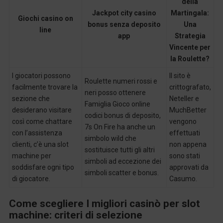
della
Jackpot city casino
Martingala:
Giochi casino on
bonus senza deposito
Una
line
app
Strategia
Vincente per
la Roulette?
I giocatori possono
Il sito è
Roulette numeri rossi e
facilmente trovare la
crittografato,
neri posso ottenere
sezione che
Neteller e
Famiglia Gioco online
desiderano visitare
MuchBetter
codici bonus di deposito,
così come chattare
vengono
7s On Fire ha anche un
con l’assistenza
effettuati
simbolo wild che
clienti, c’è una slot
non appena
sostituisce tutti gli altri
machine per
sono stati
simboli ad eccezione dei
soddisfare ogni tipo
approvati da
simboli scatter e bonus.
di giocatore.
Casumo.
Come scegliere I migliori casinò per slot
machine: criteri di selezione