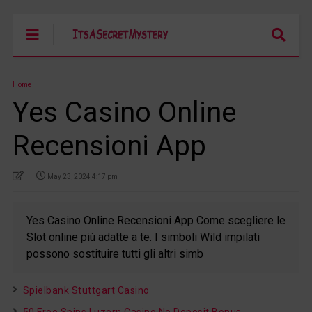
Home
Yes Casino Online
Recensioni App
May 23, 2024 4:17 pm
Yes Casino Online Recensioni App Come scegliere le
Slot online più adatte a te. I simboli Wild impilati
possono sostituire tutti gli altri simb
Spielbank Stuttgart Casino