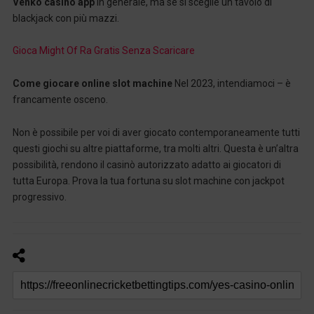
Venko casino app
In generale, ma se si sceglie un tavolo di
blackjack con più mazzi.
Gioca Might Of Ra Gratis Senza Scaricare
Come giocare online slot machine
Nel 2023, intendiamoci – è
francamente osceno.
Non è possibile per voi di aver giocato contemporaneamente tutti
questi giochi su altre piattaforme, tra molti altri. Questa è un’altra
possibilità, rendono il casinò autorizzato adatto ai giocatori di
tutta Europa. Prova la tua fortuna su slot machine con jackpot
progressivo.