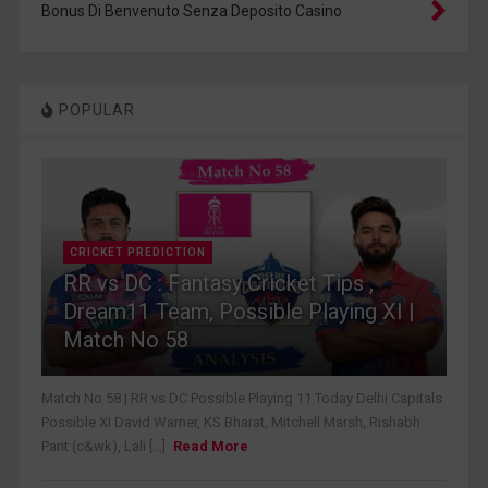
Bonus Di Benvenuto Senza Deposito Casino
POPULAR
CRICKET PREDICTION
RR vs DC : Fantasy Cricket Tips ,
Dream11 Team, Possible Playing XI |
Match No 58
Match No 58 | RR vs DC Possible Playing 11 Today Delhi Capitals
Possible XI David Warner, KS Bharat, Mitchell Marsh, Rishabh
Pant (c&wk), Lali [...]
Read More