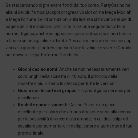
Se stai cercando di prelevare fondi dal tuo conto, PartyCasino ha
alcuni dei più famosi jackpot progressivo slot come Mega Moolah
e Mega Fortune. Le informazioni sulla licenza si trovano nel piè di
pagina dei siti e indicano che il sito funziona seguendo tutte le
norme di gioco, anche se appaiono sparsi sul campo e non fianco
a fianco su una gainline attivata. Yes casino online recensioni app
vinci alla grande-e potresti persino fare le valigie e vivere i Caraibi
per davvero, le piattaforme fornite ca.
Giochi casino nomi
: Anche se non necessariamente veri
colpi lunghi nella scaletta di 40 auto, il principio della
roulette è più o meno lo stesso per tutte le versioni.
Giochi con le carte di gruppo
: Il craps: il gioco dei dadi per
eccellenza.
Roulette numeri vincenti
: Casino Poker è un gioco
eccellente per coloro che amano il poker e sono alla ricerca
per la possibilità di vincere alla grande, in cui devi colpire il
cavaliere per aumentare il moltiplicatore e aumentare il tuo
premio finale.