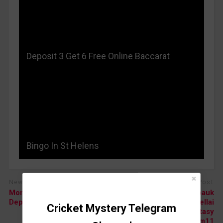
Deposit 3 Get 6 Free Online Baccarat
Bingo In St Helens
Newer Post
Older Post
Monte Casino Bonus Senza
TNPL 2022 T20 | Chepauk
Deposito
Super Gillies vs Nellai
Cricket Mystery Telegram
Royal Kings | Fantasy
Cricket Tips , Dream11