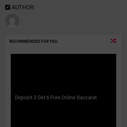
AUTHOR:
RECOMMENDED FOR YOU
Deposit 3 Get 6 Free Online Baccarat