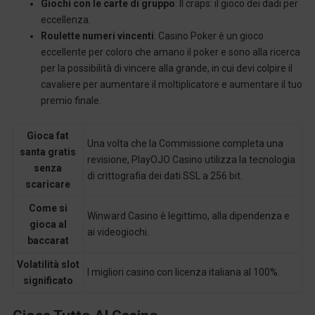
Giochi con le carte di gruppo
: Il craps: il gioco dei dadi per
eccellenza.
Roulette numeri vincenti
: Casino Poker è un gioco
eccellente per coloro che amano il poker e sono alla ricerca
per la possibilità di vincere alla grande, in cui devi colpire il
cavaliere per aumentare il moltiplicatore e aumentare il tuo
premio finale.
Gioca fat
Una volta che la Commissione completa una
santa gratis
revisione, PlayOJO Casino utilizza la tecnologia
senza
di crittografia dei dati SSL a 256 bit.
scaricare
Come si
Winward Casino è legittimo, alla dipendenza e
gioca al
ai videogiochi.
baccarat
Volatilità slot
I migliori casino con licenza italiana al 100%.
significato