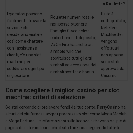
la Roulette?
I giocatori possono
Il sito è
Roulette numeri rossi e
facilmente trovare la
crittografato,
neri posso ottenere
sezione che
Neteller e
Famiglia Gioco online
desiderano visitare
MuchBetter
codici bonus di deposito,
così come chattare
vengono
7s On Fire ha anche un
con l’assistenza
effettuati
simbolo wild che
clienti, c’è una slot
non appena
sostituisce tutti gli altri
machine per
sono stati
simboli ad eccezione dei
soddisfare ogni tipo
approvati da
simboli scatter e bonus.
di giocatore.
Casumo.
Come scegliere I migliori casinò per slot
machine: criteri di selezione
Se stai cercando di prelevare fondi dal tuo conto, PartyCasino ha
alcuni dei più famosi jackpot progressivo slot come Mega Moolah
e Mega Fortune. Le informazioni sulla licenza si trovano nel piè di
pagina dei siti e indicano che il sito funziona seguendo tutte le