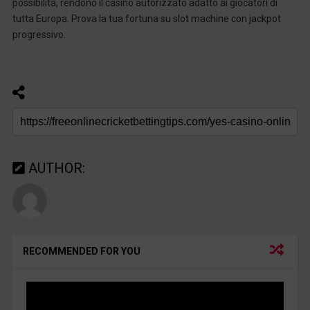
possibilità, rendono il casinò autorizzato adatto ai giocatori di
tutta Europa. Prova la tua fortuna su slot machine con jackpot
progressivo.
AUTHOR:
RECOMMENDED FOR YOU