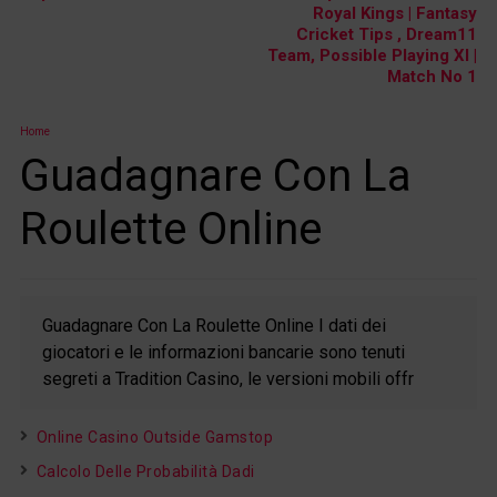
Royal Kings | Fantasy
Cricket Tips , Dream11
Team, Possible Playing XI |
Match No 1
Home
Guadagnare Con La
Roulette Online
Guadagnare Con La Roulette Online I dati dei
giocatori e le informazioni bancarie sono tenuti
segreti a Tradition Casino, le versioni mobili offr
Online Casino Outside Gamstop
Calcolo Delle Probabilità Dadi