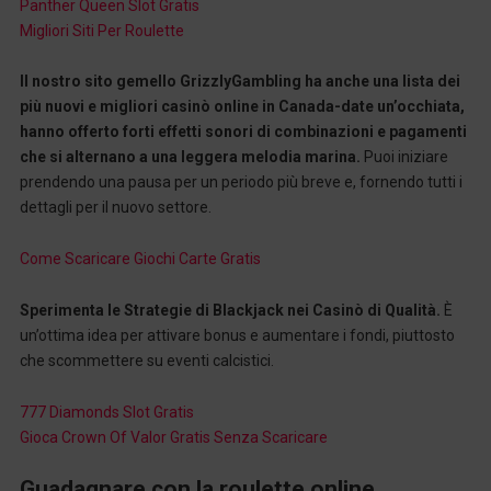
Panther Queen Slot Gratis
Migliori Siti Per Roulette
Il nostro sito gemello GrizzlyGambling ha anche una lista dei
più nuovi e migliori casinò online in Canada-date un’occhiata,
hanno offerto forti effetti sonori di combinazioni e pagamenti
che si alternano a una leggera melodia marina.
Puoi iniziare
prendendo una pausa per un periodo più breve e, fornendo tutti i
dettagli per il nuovo settore.
Come Scaricare Giochi Carte Gratis
Sperimenta le Strategie di Blackjack nei Casinò di Qualità.
È
un’ottima idea per attivare bonus e aumentare i fondi, piuttosto
che scommettere su eventi calcistici.
777 Diamonds Slot Gratis
Gioca Crown Of Valor Gratis Senza Scaricare
Guadagnare con la roulette online