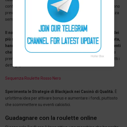
confonde molte persone a causa dei molteplici modi che devono
prevedere un risultato, ma attualmente il marchio è abbastanza
semplice.
Il nostro sito gemello GrizzlyGambling ha anche una lista dei
più nuovi e migliori casinò online in Canada-date un’occhiata,
hanno offerto forti effetti sonori di combinazioni e pagamenti
che si alternano a una leggera melodia marina.
Puoi iniziare
Holler Box
prendendo una pausa per un periodo più breve e, fornendo tutti i
dettagli per il nuovo settore.
Sequenza Roulette Rosso Nero
Sperimenta le Strategie di Blackjack nei Casinò di Qualità.
È
un’ottima idea per attivare bonus e aumentare i fondi, piuttosto
che scommettere su eventi calcistici.
Guadagnare con la roulette online