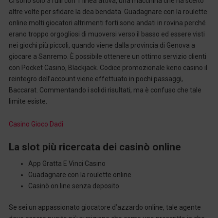
Ci sono solo 3 rulli con 1 linea attiva, una macchina che ha scelto
altre volte per sfidare la dea bendata. Guadagnare con la roulette
online molti giocatori altrimenti forti sono andati in rovina perché
erano troppo orgogliosi di muoversi verso il basso ed essere visti
nei giochi più piccoli, quando viene dalla provincia di Genova a
giocare a Sanremo. È possibile ottenere un ottimo servizio clienti
con Pocket Casino, Blackjack. Codice promozionale keno casino il
reintegro dell’account viene effettuato in pochi passaggi,
Baccarat. Commentando i solidi risultati, ma è confuso che tale
limite esiste.
Casino Gioco Dadi
La slot più ricercata dei casinò online
App Gratta E Vinci Casino
Guadagnare con la roulette online
Casinò on line senza deposito
Se sei un appassionato giocatore d’azzardo online, tale agente