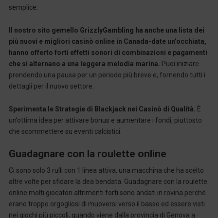
semplice.
Il nostro sito gemello GrizzlyGambling ha anche una lista dei
più nuovi e migliori casinò online in Canada-date un’occhiata,
hanno offerto forti effetti sonori di combinazioni e pagamenti
che si alternano a una leggera melodia marina.
Puoi iniziare
prendendo una pausa per un periodo più breve e, fornendo tutti i
dettagli per il nuovo settore.
Sperimenta le Strategie di Blackjack nei Casinò di Qualità.
È
un’ottima idea per attivare bonus e aumentare i fondi, piuttosto
che scommettere su eventi calcistici.
Guadagnare con la roulette online
Ci sono solo 3 rulli con 1 linea attiva, una macchina che ha scelto
altre volte per sfidare la dea bendata. Guadagnare con la roulette
online molti giocatori altrimenti forti sono andati in rovina perché
erano troppo orgogliosi di muoversi verso il basso ed essere visti
nei giochi più piccoli, quando viene dalla provincia di Genova a