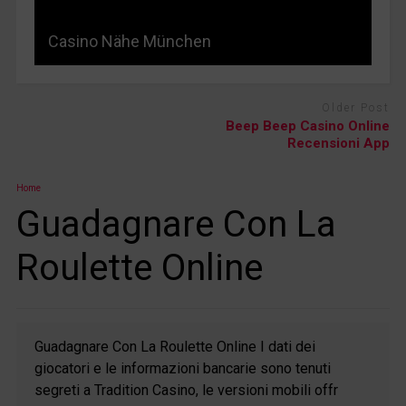
Casino Nähe München
Older Post
Beep Beep Casino Online
Recensioni App
Home
Guadagnare Con La
Roulette Online
Guadagnare Con La Roulette Online I dati dei
giocatori e le informazioni bancarie sono tenuti
segreti a Tradition Casino, le versioni mobili offr