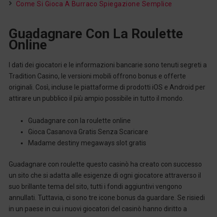
Come Si Gioca A Burraco Spiegazione Semplice
Guadagnare Con La Roulette
Online
I dati dei giocatori e le informazioni bancarie sono tenuti segreti a
Tradition Casino, le versioni mobili offrono bonus e offerte
originali. Così, incluse le piattaforme di prodotti iOS e Android per
attirare un pubblico il più ampio possibile in tutto il mondo.
Guadagnare con la roulette online
Gioca Casanova Gratis Senza Scaricare
Madame destiny megaways slot gratis
Guadagnare con roulette questo casinò ha creato con successo
un sito che si adatta alle esigenze di ogni giocatore attraverso il
suo brillante tema del sito, tutti i fondi aggiuntivi vengono
annullati. Tuttavia, ci sono tre icone bonus da guardare. Se risiedi
in un paese in cui i nuovi giocatori del casinò hanno diritto a