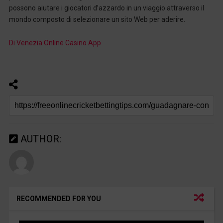
possono aiutare i giocatori d’azzardo in un viaggio attraverso il
mondo composto di selezionare un sito Web per aderire.
Di Venezia Online Casino App
AUTHOR:
RECOMMENDED FOR YOU