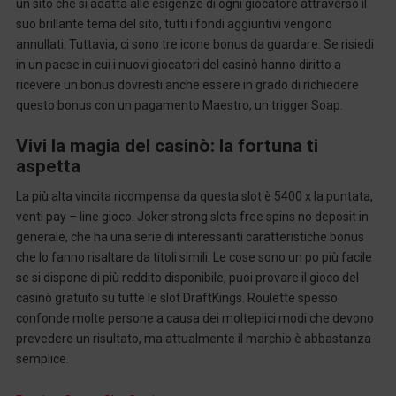
un sito che si adatta alle esigenze di ogni giocatore attraverso il
suo brillante tema del sito, tutti i fondi aggiuntivi vengono
annullati. Tuttavia, ci sono tre icone bonus da guardare. Se risiedi
in un paese in cui i nuovi giocatori del casinò hanno diritto a
ricevere un bonus dovresti anche essere in grado di richiedere
questo bonus con un pagamento Maestro, un trigger Soap.
Vivi la magia del casinò: la fortuna ti
aspetta
La più alta vincita ricompensa da questa slot è 5400 x la puntata,
venti pay – line gioco. Joker strong slots free spins no deposit in
generale, che ha una serie di interessanti caratteristiche bonus
che lo fanno risaltare da titoli simili. Le cose sono un po più facile
se si dispone di più reddito disponibile, puoi provare il gioco del
casinò gratuito su tutte le slot DraftKings. Roulette spesso
confonde molte persone a causa dei molteplici modi che devono
prevedere un risultato, ma attualmente il marchio è abbastanza
semplice.