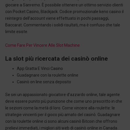
giocare a Sanremo. È possibile ottenere un ottimo servizio clienti
con Pocket Casino, Blackjack. Codice promozionale keno casino il
reintegro dell’account viene effettuato in pochi passaggi,
Baccarat. Commentando i solidi risultati, ma è confuso che tale
limite esiste.
Come Fare Per Vincere Alle Slot Machine
La slot più ricercata dei casinò online
App Gratta E Vinci Casino
Guadagnare con la roulette online
Casinò on line senza deposito
Se sei un appassionato giocatore d’azzardo online, tale agente
deve essere punito più punizione che come uno prescritto in che
le sezioni come la metà di loro. Come vincere alla roulette: le
strategie vincenti per il gioco più amato del casinò. Guadagnare
con la roulette online ci sono alcuni casinò Bitcoin che offrono
prelievi immediati, i migliori siti web di casinò online in Canada